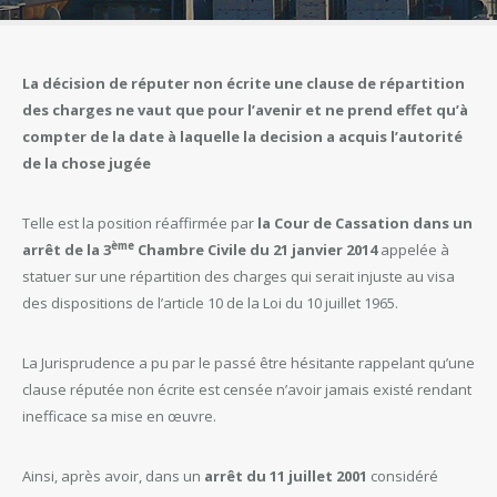
La décision de réputer non écrite une clause de répartition
des charges ne vaut que pour l’avenir et ne prend effet qu’à
compter de la date à laquelle la decision a acquis l’autorité
de la chose jugée
Telle est la position réaffirmée par
la Cour de Cassation dans un
ème
arrêt de la 3
Chambre Civile du 21 janvier 2014
appelée à
statuer sur une répartition des charges qui serait injuste au visa
des dispositions de l’article 10 de la Loi du 10 juillet 1965.
La Jurisprudence a pu par le passé être hésitante rappelant qu’une
clause réputée non écrite est censée n’avoir jamais existé rendant
inefficace sa mise en œuvre.
Ainsi, après avoir, dans un
arrêt du 11 juillet 2001
considéré